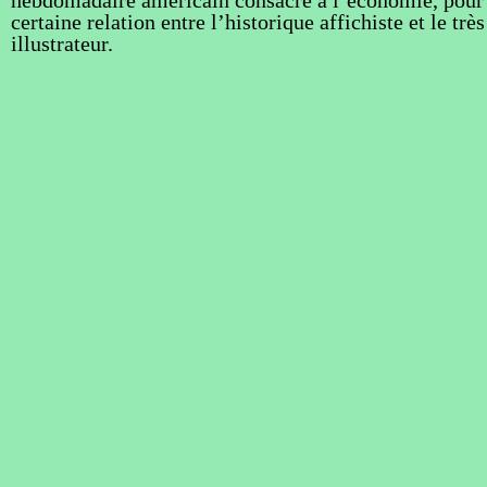
certaine relation entre l’historique affichiste et le trè
illustrateur.