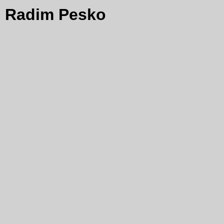
Radim Pesko