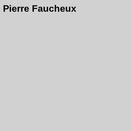
Pierre Faucheux