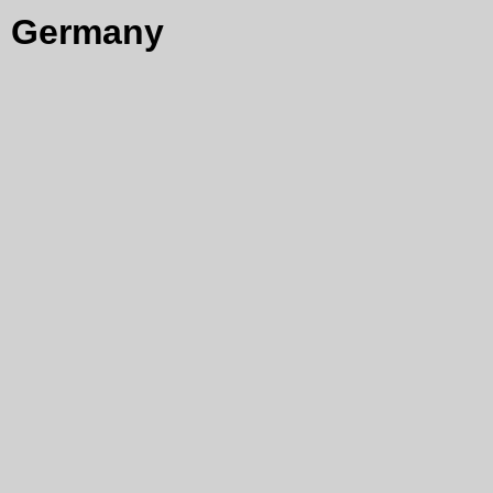
Germany